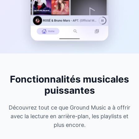
Fonctionnalités musicales
puissantes
Découvrez tout ce que Ground Music a à offrir
avec la lecture en arrière-plan, les playlists et
plus encore.