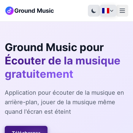
Ground Music
Ground Music pour
Écouter de la musique
gratuitement
Application pour écouter de la musique en
arrière-plan, jouer de la musique même
quand l'écran est éteint