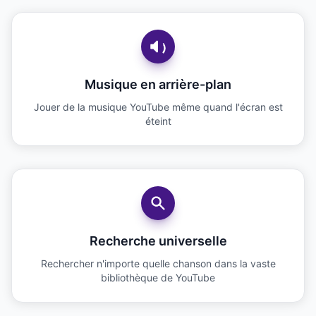
Musique en arrière-plan
Jouer de la musique YouTube même quand l'écran est
éteint
Recherche universelle
Rechercher n'importe quelle chanson dans la vaste
bibliothèque de YouTube