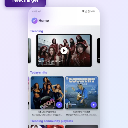
Télécharger