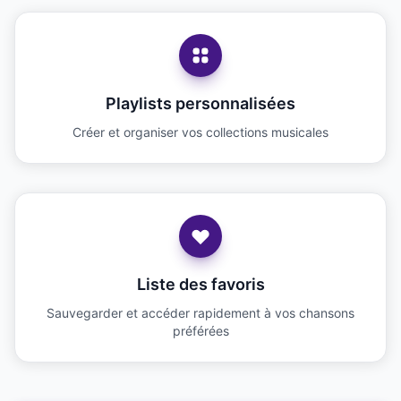
Playlists personnalisées
Créer et organiser vos collections musicales
Liste des favoris
Sauvegarder et accéder rapidement à vos chansons
préférées