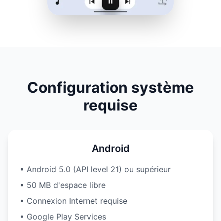
Configuration système
requise
Android
•
Android 5.0 (API level 21) ou supérieur
•
50 MB d'espace libre
•
Connexion Internet requise
•
Google Play Services