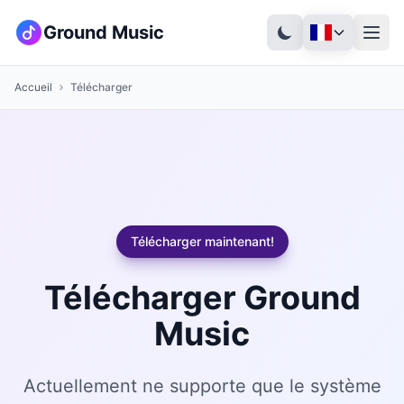
Ground Music
Accueil
Télécharger
Télécharger maintenant!
Télécharger Ground
Music
Actuellement ne supporte que le système