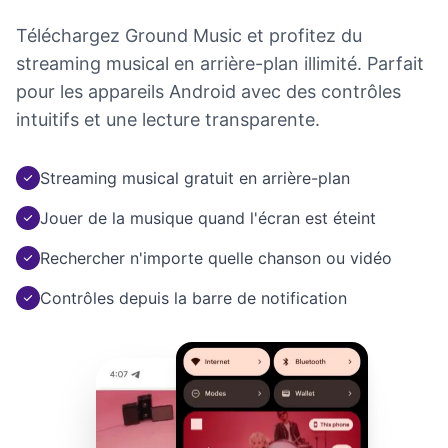
Téléchargez Ground Music et profitez du
streaming musical en arrière-plan illimité. Parfait
pour les appareils Android avec des contrôles
intuitifs et une lecture transparente.
Streaming musical gratuit en arrière-plan
Jouer de la musique quand l'écran est éteint
Rechercher n'importe quelle chanson ou vidéo
Contrôles depuis la barre de notification