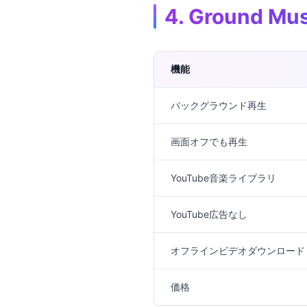
4. Ground M
機能
バックグラウンド再生
画面オフでも再生
YouTube音楽ライブラリ
YouTube広告なし
オフラインビデオダウンロード
価格