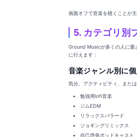
画面オフで音楽を聴くことが主
5. カテゴリ別プ
Ground Musicが多くの人
に行えます：
音楽ジャンル別に個
気分、アクティビティ、または
勉強用lofi音楽
ジムEDM
リラックスバラード
ジョギングリミックス
自己啓発ポッドキャスト