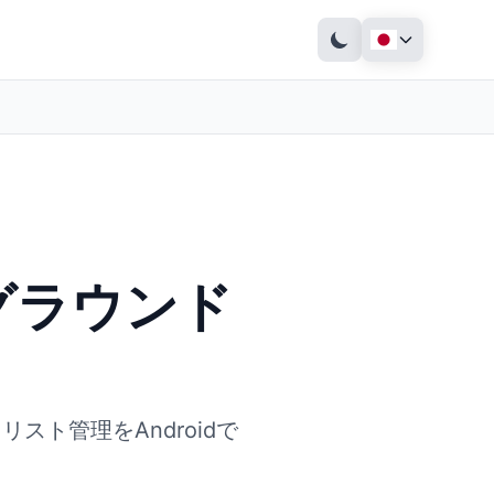
クグラウンド
リスト管理をAndroidで