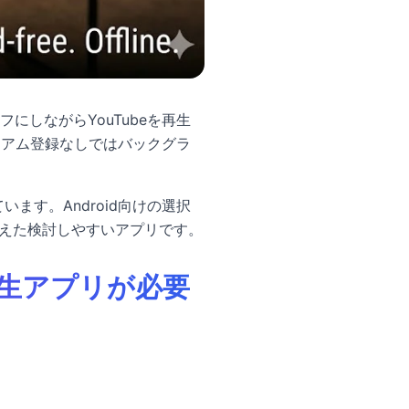
しながらYouTubeを再生
ミアム登録なしではバックグラ
います。Android向けの選択
えた検討しやすいアプリです。
再生アプリが必要