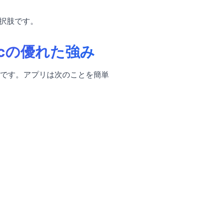
択肢です。
sicの優れた強み
です。アプリは次のことを簡単